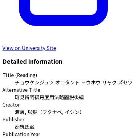
View on University Site
Detailed Information
Title (Reading)
チョウケンジュツ オコタント ヨウホウ リャク ズセツ
Alternative Title
町見術阿孤丹度用法略圖説後編
Creator
渡邊, 以親
（
ワタナベ, イシン
）
Publisher
都筑氏藏
Publication Year