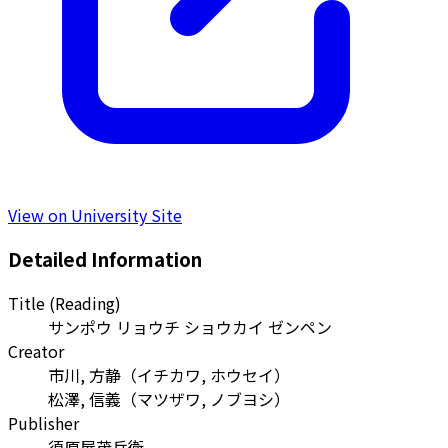
View on University Site
Detailed Information
Title (Reading)
サンポウ リョウチ ショウカイ ゼンペン
Creator
市川, 方静
（
イチカワ, ホウセイ
）
松澤, 信義
（
マツザワ, ノブヨシ
）
Publisher
須原屋茂兵衛