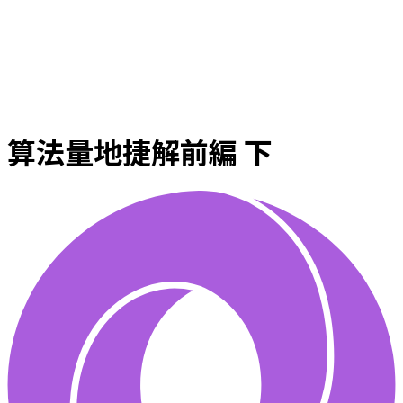
算法量地捷解前編 下