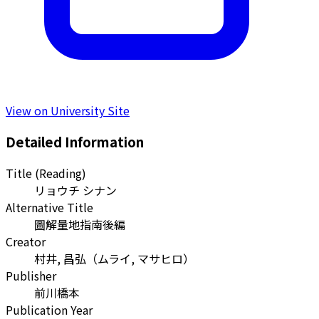
View on University Site
Detailed Information
Title (Reading)
リョウチ シナン
Alternative Title
圖解量地指南後編
Creator
村井, 昌弘
（
ムライ, マサヒロ
）
Publisher
前川橋本
Publication Year