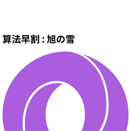
算法早割 : 旭の雪