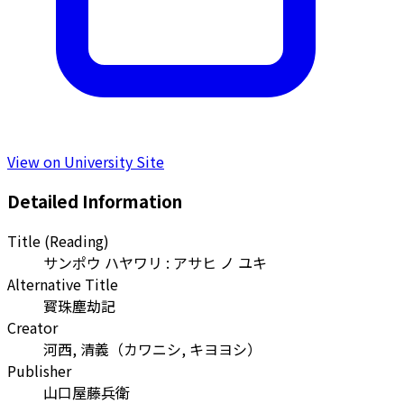
View on University Site
Detailed Information
Title (Reading)
サンポウ ハヤワリ : アサヒ ノ ユキ
Alternative Title
寳珠塵劫記
Creator
河西, 清義
（
カワニシ, キヨヨシ
）
Publisher
山口屋藤兵衛