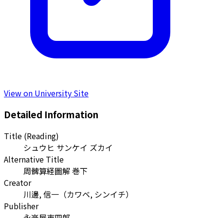
View on University Site
Detailed Information
Title (Reading)
シュウヒ サンケイ ズカイ
Alternative Title
周髀算経圖解 巻下
Creator
川邊, 信一
（
カワベ, シンイチ
）
Publisher
永楽屋東四郎