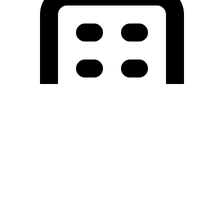
Holding University