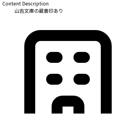
Content Description
山吉文庫の蔵書印あり