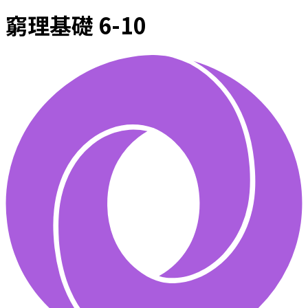
窮理基礎 6-10