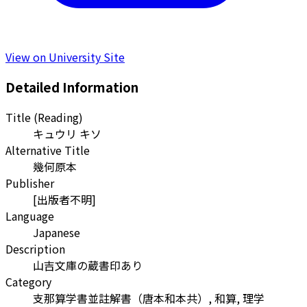
View on University Site
Detailed Information
Title (Reading)
キュウリ キソ
Alternative Title
幾何原本
Publisher
[出版者不明]
Language
Japanese
Description
山吉文庫の蔵書印あり
Category
支那算学書並註解書（唐本和本共）, 和算, 理学