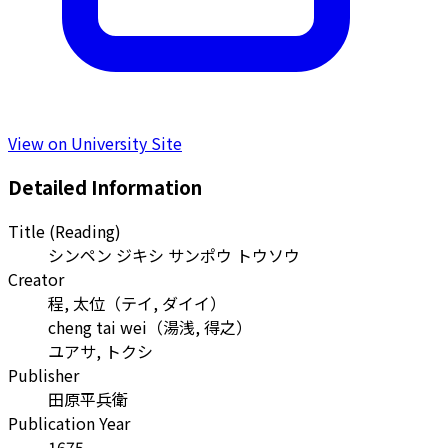
View on University Site
Detailed Information
Title (Reading)
シンペン ジキシ サンポウ トウソウ
Creator
程, 太位
（
テイ, ダイイ
）
cheng tai wei
（
湯浅, 得之
）
ユアサ, トクシ
Publisher
田原平兵衛
Publication Year
1675