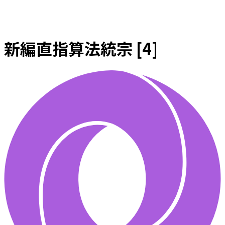
新編直指算法統宗 [4]