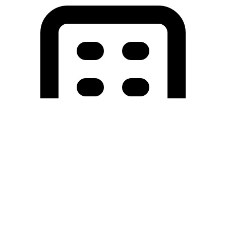
Holding University