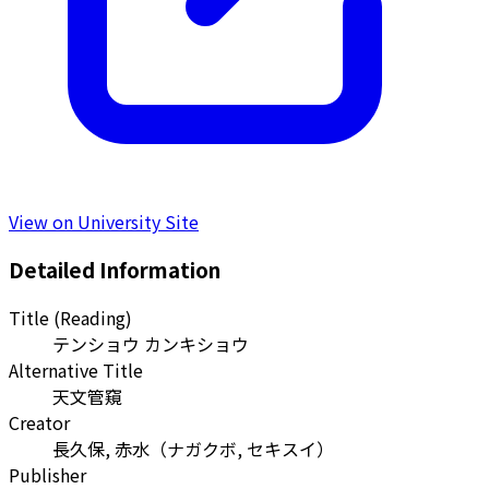
View on University Site
Detailed Information
Title (Reading)
テンショウ カンキショウ
Alternative Title
天文管窺
Creator
長久保, 赤水
（
ナガクボ, セキスイ
）
Publisher