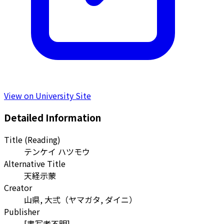
View on University Site
Detailed Information
Title (Reading)
テンケイ ハツモウ
Alternative Title
天経示蒙
Creator
山県, 大弍
（
ヤマガタ, ダイニ
）
Publisher
[書写者不明]