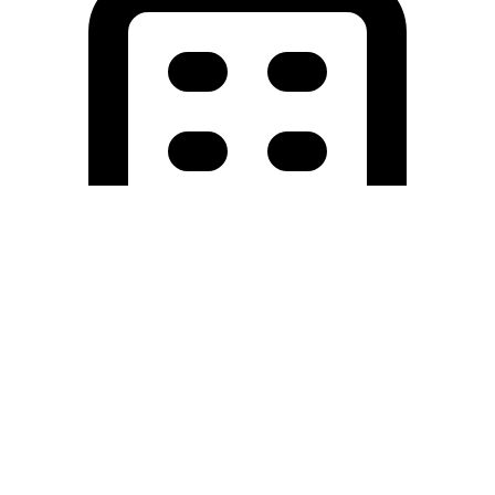
Holding University