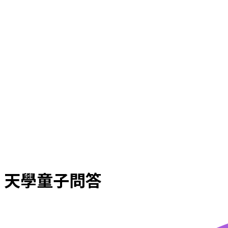
天學童子問答