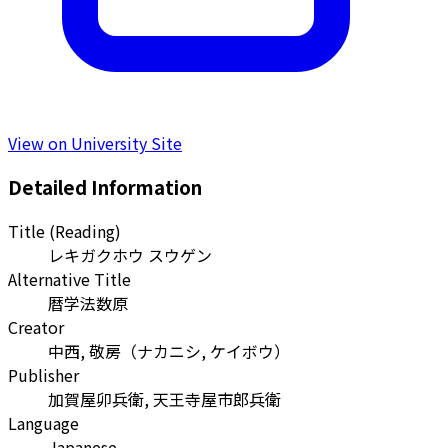
View on University Site
Detailed Information
Title (Reading)
レキガクホウ スウゲン
Alternative Title
暦学法数原
Creator
中西, 敬房
（
ナカニシ, ケイボウ
）
Publisher
加賀屋卯兵衛, 天王寺屋市郎兵衛
Language
Japanese