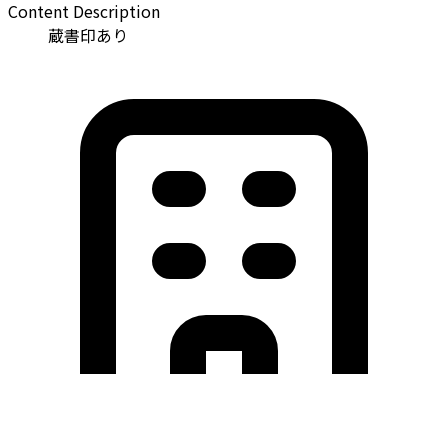
Content Description
蔵書印あり