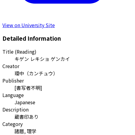
View on University Site
Detailed Information
Title (Reading)
キゲン レキショ ゲンカイ
Creator
環中
（
カンチュウ
）
Publisher
[書写者不明]
Language
Japanese
Description
蔵書印あり
Category
諸暦, 理学