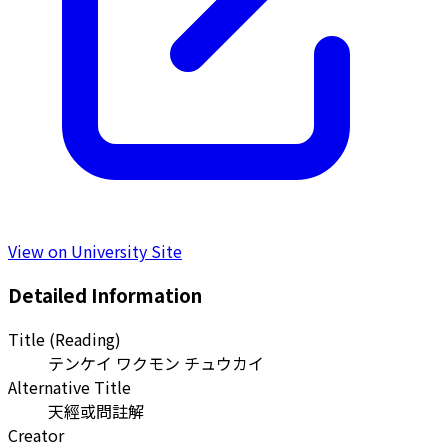
View on University Site
Detailed Information
Title (Reading)
テンケイ ワクモン チュウカイ
Alternative Title
天經或問註解
Creator