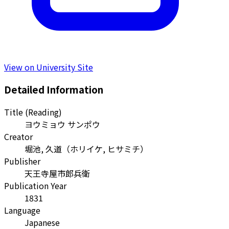
View on University Site
Detailed Information
Title (Reading)
ヨウミョウ サンポウ
Creator
堀池, 久道
（
ホリイケ, ヒサミチ
）
Publisher
天王寺屋市郎兵衛
Publication Year
1831
Language
Japanese