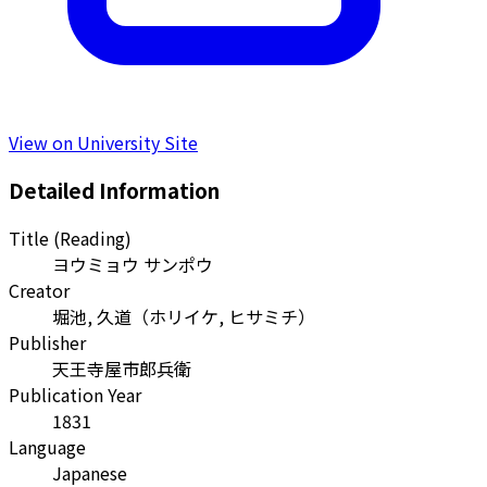
View on University Site
Detailed Information
Title (Reading)
ヨウミョウ サンポウ
Creator
堀池, 久道
（
ホリイケ, ヒサミチ
）
Publisher
天王寺屋市郎兵衛
Publication Year
1831
Language
Japanese