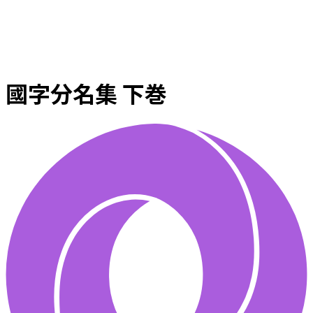
國字分名集 下巻