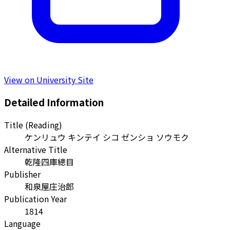
View on University Site
Detailed Information
Title (Reading)
ケンリュウ キンテイ シコ ゼンショ ソウモク
Alternative Title
乾隆四庫總目
Publisher
和泉屋庄治郎
Publication Year
1814
Language