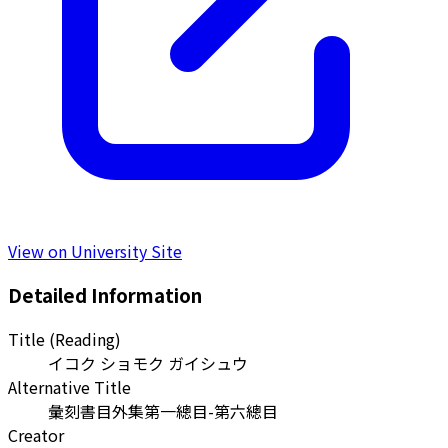
View on University Site
Detailed Information
Title (Reading)
イコク ショモク ガイシュウ
Alternative Title
彙刻書目外集第一總目-第六總目
Creator