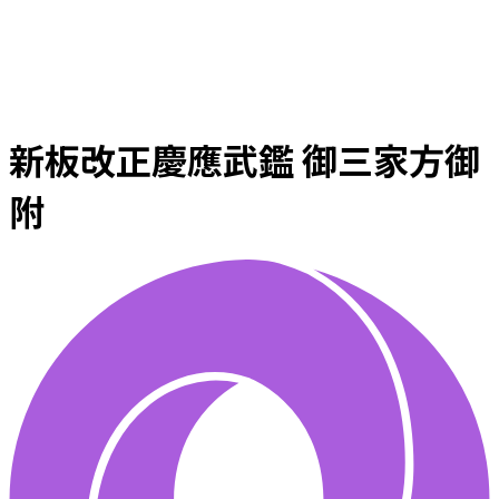
新板改正慶應武鑑 御三家方御
附