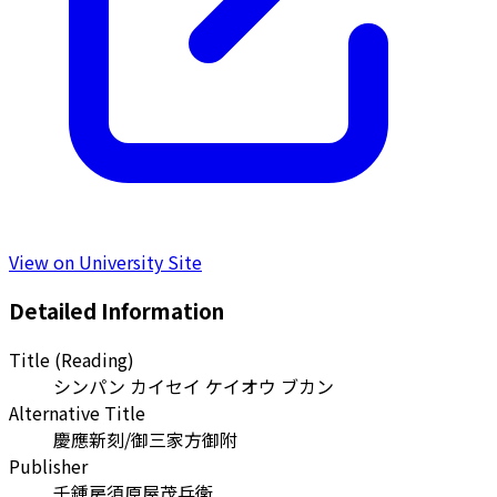
View on University Site
Detailed Information
Title (Reading)
シンパン カイセイ ケイオウ ブカン
Alternative Title
慶應新刻/御三家方御附
Publisher
千鍾房須原屋茂兵衛