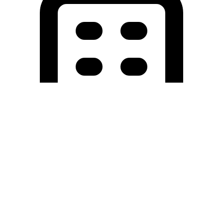
Holding University