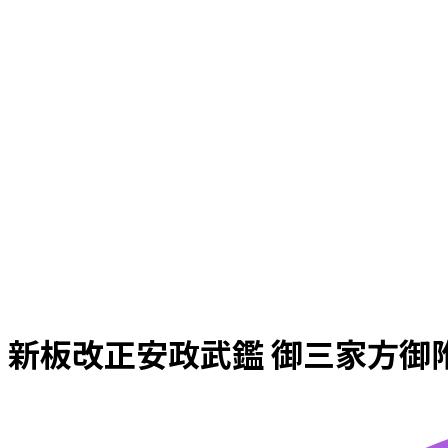
新板改正安政武鑑 御三家方御