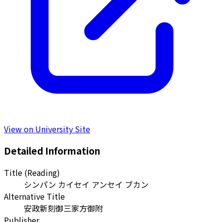
View on University Site
Detailed Information
Title (Reading)
シンパン カイセイ アンセイ ブカン
Alternative Title
安政新刻御三家方御附
Publisher