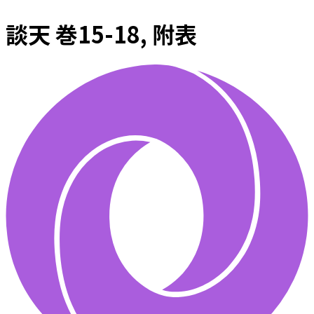
談天 巻15-18, 附表