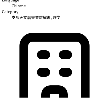
Chinese
Category
支那天文暦書並註解書, 理学