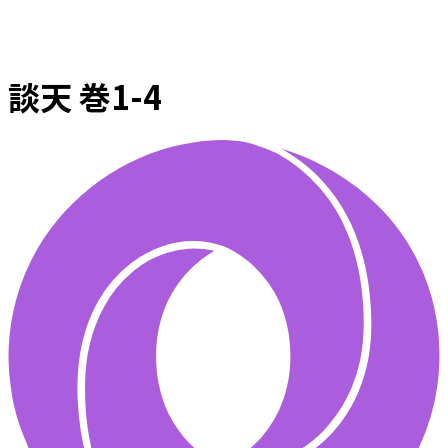
談天 巻1-4