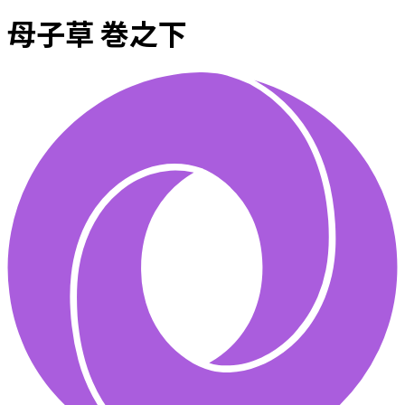
母子草 巻之下