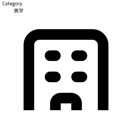
Category
医学