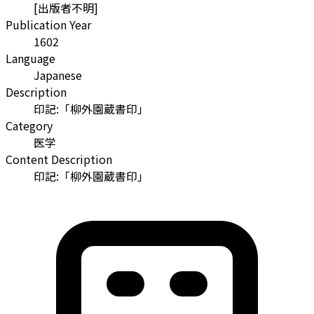
[出版者不明]
Publication Year
1602
Language
Japanese
Description
印記:「柳外園蔵書印」
Category
医学
Content Description
印記:「柳外園蔵書印」