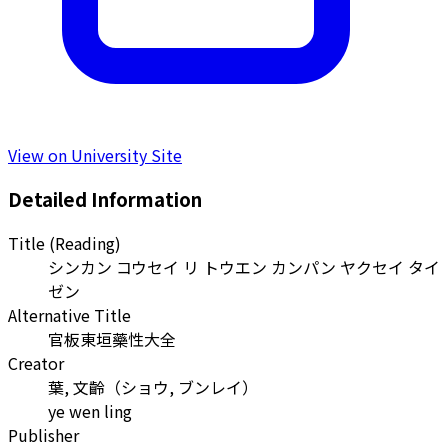
View on University Site
Detailed Information
Title (Reading)
シンカン コウセイ リ トウエン カンパン ヤクセイ タイ
ゼン
Alternative Title
官板東垣藥性大全
Creator
葉, 文齡
（
ショウ, ブンレイ
）
ye wen ling
Publisher