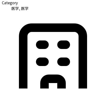
Category
医学, 医学