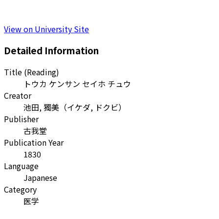
View on University Site
Detailed Information
Title (Reading)
トウカ ケンサン セイホ チュウ
Creator
池田, 獨美
（
イケダ, ドクビ
）
Publisher
古我堂
Publication Year
1830
Language
Japanese
Category
医学