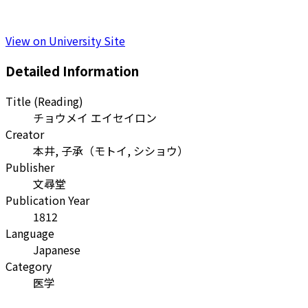
View on University Site
Detailed Information
Title (Reading)
チョウメイ エイセイロン
Creator
本井, 子承
（
モトイ, シショウ
）
Publisher
文尋堂
Publication Year
1812
Language
Japanese
Category
医学