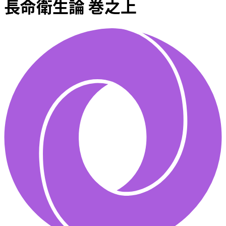
長命衛生論 巻之上