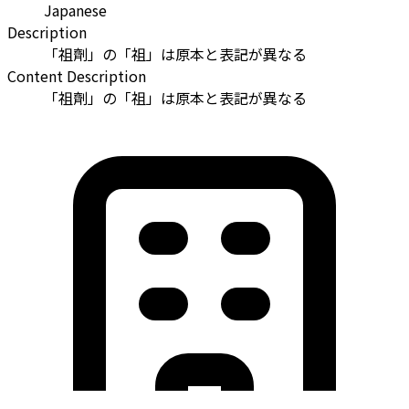
Japanese
Description
「祖劑」の「祖」は原本と表記が異なる
Content Description
「祖劑」の「祖」は原本と表記が異なる