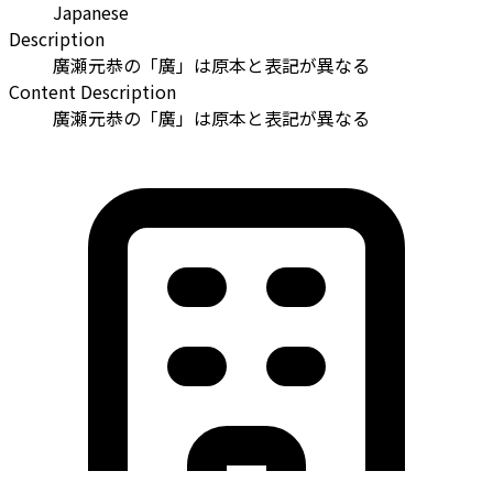
Japanese
Description
廣瀬元恭の「廣」は原本と表記が異なる
Content Description
廣瀬元恭の「廣」は原本と表記が異なる