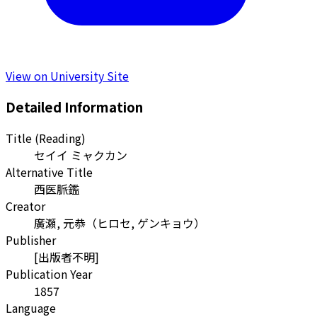
View on University Site
Detailed Information
Title (Reading)
セイイ ミャクカン
Alternative Title
西医脈鑑
Creator
廣瀬, 元恭
（
ヒロセ, ゲンキョウ
）
Publisher
[出版者不明]
Publication Year
1857
Language