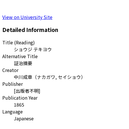
View on University Site
Detailed Information
Title (Reading)
ショウジ テキヨウ
Alternative Title
証治摘要
Creator
中川成章
（
ナカガワ, セイショウ
）
Publisher
[出版者不明]
Publication Year
1865
Language
Japanese