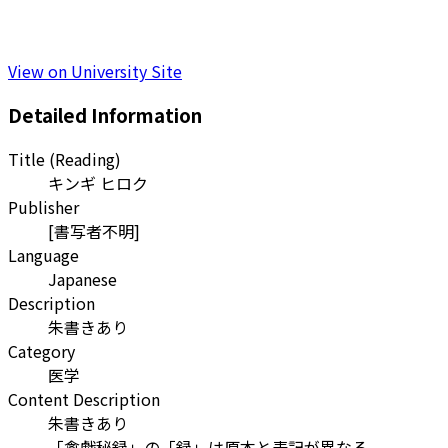
View on University Site
Detailed Information
Title (Reading)
キンギ ヒロク
Publisher
[書写者不明]
Language
Japanese
Description
朱書きあり
Category
医学
Content Description
朱書きあり
「禽戯秘録」の「録」は原本と表記が異なる