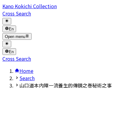
Kano Kokichi Collection
Cross Search
En
Open menu
En
Cross Search
Home
Search
山口道本内障一流養生的傳鏡之巻秘術之事