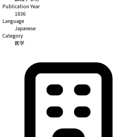
Publication Year
1836
Language
Japanese
Category
医学