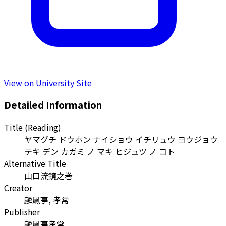
View on University Site
Detailed Information
Title (Reading)
ヤマグチ ドウホン ナイショウ イチリュウ ヨウジョウ
テキ デン カガミ ノ マキ ヒジュツ ノ コト
Alternative Title
山口流鏡之巻
Creator
麟鳳亭, 孝常
Publisher
麟鳳亭孝常