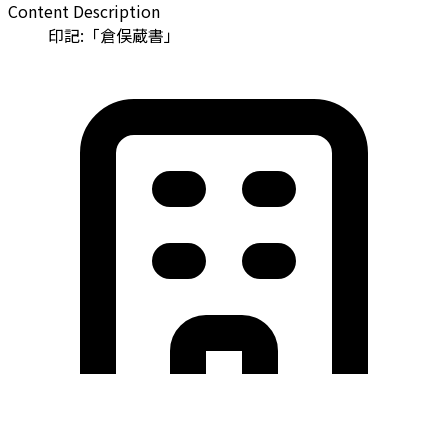
Content Description
印記:「倉俣蔵書」