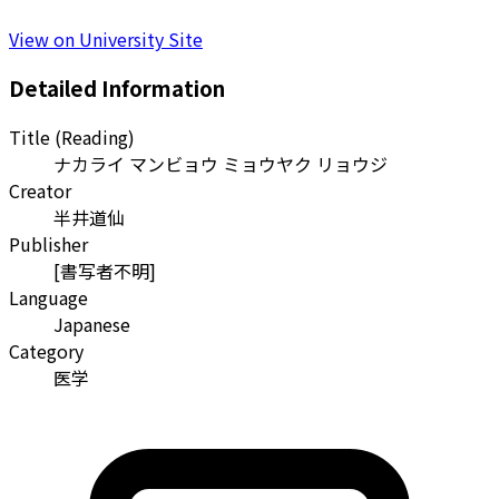
View on University Site
Detailed Information
Title (Reading)
ナカライ マンビョウ ミョウヤク リョウジ
Creator
半井道仙
Publisher
[書写者不明]
Language
Japanese
Category
医学