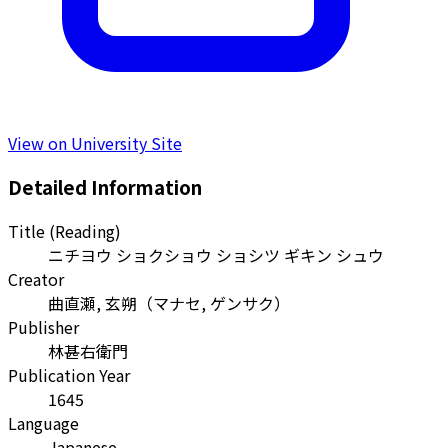
View on University Site
Detailed Information
Title (Reading)
ニチヨウ ショクショウ ショシツ ギキン シュウ
Creator
曲直瀬, 玄朔
（
マナセ, ゲンサク
）
Publisher
林甚右衛門
Publication Year
1645
Language
Japanese