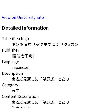
View on University Site
Detailed Information
Title (Reading)
キンキ ヨウリャクホウ ロンドク 3カン
Publisher
[書写者不明]
Language
Japanese
Description
裏表紙見返しに「望野氏」とあり
Category
医学
Content Description
裏表紙見返しに「望野氏」とあり
朱書きあり