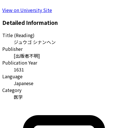
View on University Site
Detailed Information
Title (Reading)
ジュウゴ シナンヘン
Publisher
[出版者不明]
Publication Year
1631
Language
Japanese
Category
医学