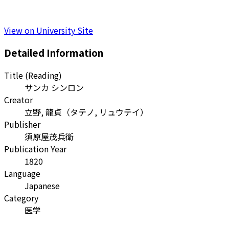
View on University Site
Detailed Information
Title (Reading)
サンカ シンロン
Creator
立野, 龍貞
（
タテノ, リュウテイ
）
Publisher
須原屋茂兵衛
Publication Year
1820
Language
Japanese
Category
医学