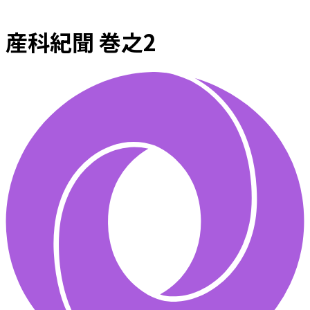
産科紀聞 巻之2