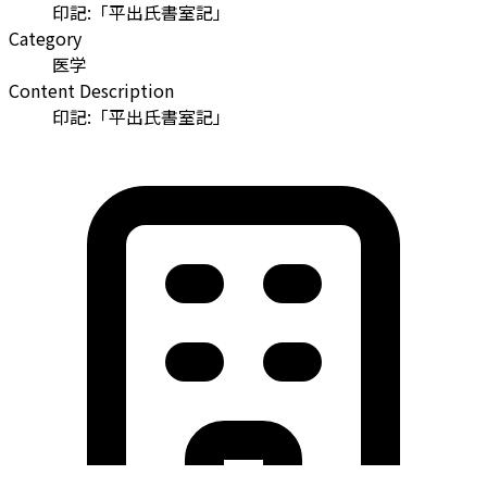
印記:「平出氏書室記」
Category
医学
Content Description
印記:「平出氏書室記」