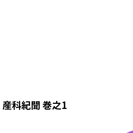
産科紀聞 巻之1