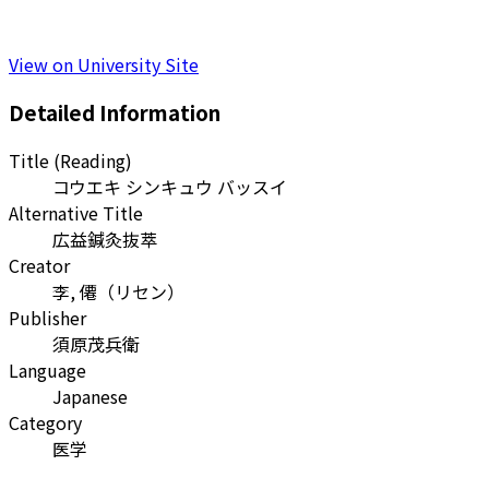
View on University Site
Detailed Information
Title (Reading)
コウエキ シンキュウ バッスイ
Alternative Title
広益鍼灸抜萃
Creator
李, 僊
（
リセン
）
Publisher
須原茂兵衛
Language
Japanese
Category
医学