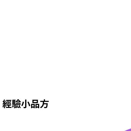
經驗小品方