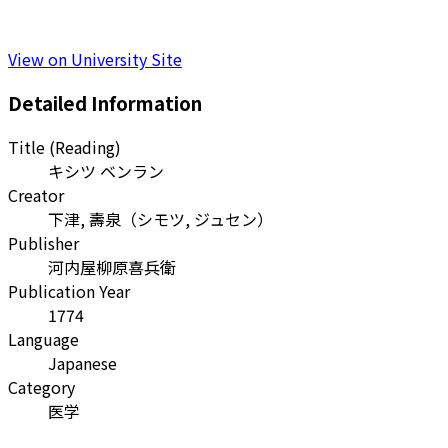
View on University Site
Detailed Information
Title (Reading)
キシツ ベンラン
Creator
下津, 壽泉
（
シモツ, ジュセン
）
Publisher
河内屋柳原喜兵衛
Publication Year
1774
Language
Japanese
Category
医学