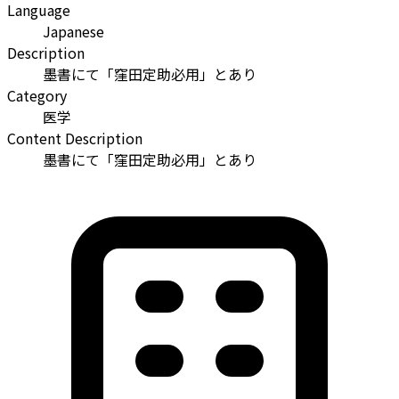
Language
Japanese
Description
墨書にて「窪田定助必用」とあり
Category
医学
Content Description
墨書にて「窪田定助必用」とあり