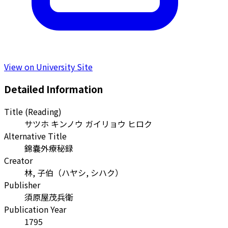
View on University Site
Detailed Information
Title (Reading)
サツホ キンノウ ガイリョウ ヒロク
Alternative Title
錦嚢外療秘録
Creator
林, 子伯
（
ハヤシ, シハク
）
Publisher
須原屋茂兵衛
Publication Year
1795