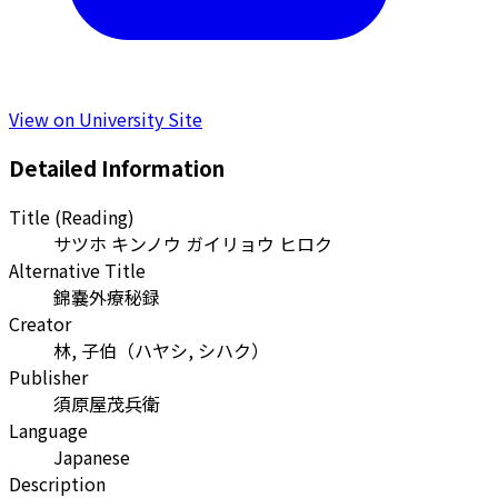
View on University Site
Detailed Information
Title (Reading)
サツホ キンノウ ガイリョウ ヒロク
Alternative Title
錦嚢外療秘録
Creator
林, 子伯
（
ハヤシ, シハク
）
Publisher
須原屋茂兵衛
Language
Japanese
Description