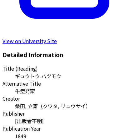
View on University Site
Detailed Information
Title (Reading)
ギュウトウ ハツモウ
Alternative Title
牛痘発蒙
Creator
桑田, 立斎
（
クワタ, リュウサイ
）
Publisher
[出版者不明]
Publication Year
1849