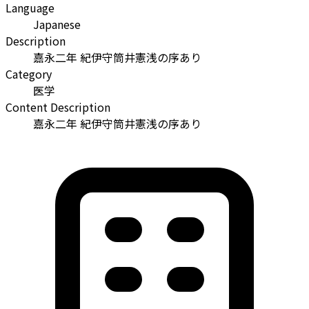
Language
Japanese
Description
嘉永二年 紀伊守筒井憲浅の序あり
Category
医学
Content Description
嘉永二年 紀伊守筒井憲浅の序あり