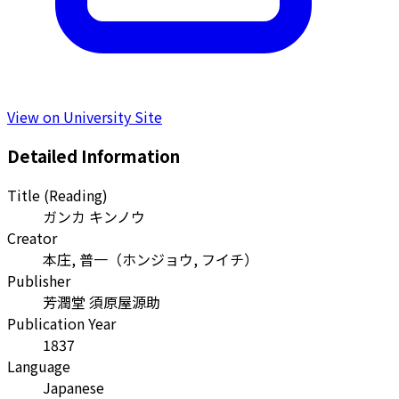
View on University Site
Detailed Information
Title (Reading)
ガンカ キンノウ
Creator
本庄, 普一
（
ホンジョウ, フイチ
）
Publisher
芳潤堂 須原屋源助
Publication Year
1837
Language
Japanese