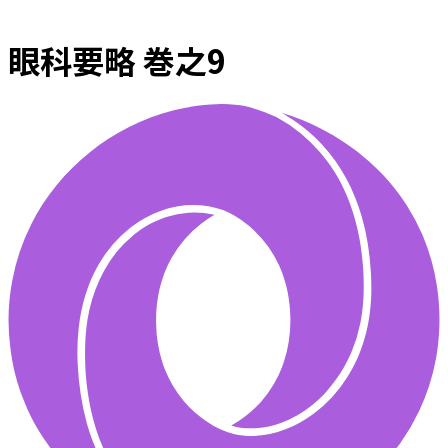
眼科要略 巻之9