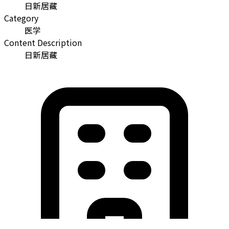
日新居藏
Category
医学
Content Description
日新居藏