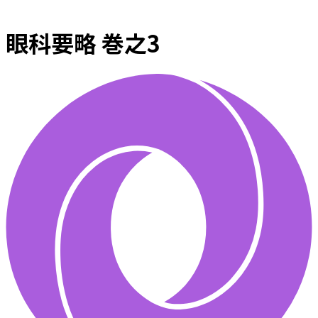
眼科要略 巻之3