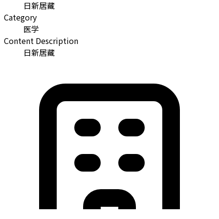
日新居藏
Category
医学
Content Description
日新居藏